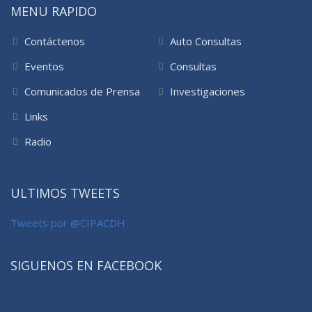
MENU RAPIDO
Contáctenos
Auto Consultas
Eventos
Consultas
Comunicados de Prensa
Investigaciones
Links
Radio
ULTIMOS TWEETS
Tweets por @CIPACDH
SIGUENOS EN FACEBOOK