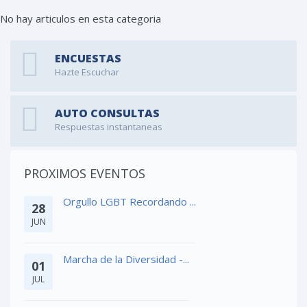
No hay articulos en esta categoria
ENCUESTAS
Hazte Escuchar
AUTO CONSULTAS
Respuestas instantaneas
PROXIMOS EVENTOS
Orgullo LGBT Recordando ...
28
JUN
Marcha de la Diversidad -...
01
JUL